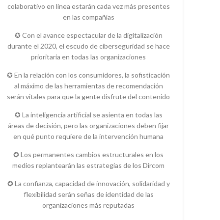
colaborativo en línea estarán cada vez más presentes
en las compañías
✪ Con el avance espectacular de la digitalización
durante el 2020, el escudo de ciberseguridad se hace
prioritaria en todas las organizaciones
✪ En la relación con los consumidores, la sofisticación
al máximo de las herramientas de recomendación
serán vitales para que la gente disfrute del contenido
✪ La inteligencia artificial se asienta en todas las
áreas de decisión, pero las organizaciones deben fijar
en qué punto requiere de la intervención humana
✪ Los permanentes cambios estructurales en los
medios replantearán las estrategias de los Dircom
✪ La confianza, capacidad de innovación, solidaridad y
flexibilidad serán señas de identidad de las
organizaciones más reputadas