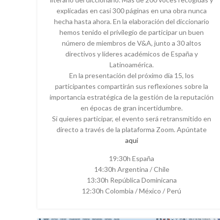
explicadas en casi 300 páginas en una obra nunca
hecha hasta ahora. En la elaboración del diccionario
hemos tenido el privilegio de participar un buen
número de miembros de V&A, junto a 30 altos
directivos y líderes académicos de España y
Latinoamérica.
En la presentación del próximo día 15, los
participantes compartirán sus reflexiones sobre la
importancia estratégica de la gestión de la reputación
en épocas de gran incertidumbre.
Si quieres participar, el evento será retransmitido en
directo a través de la plataforma Zoom. Apúntate
aquí
19:30h España
14:30h Argentina / Chile
13:30h República Dominicana
12:30h Colombia / México / Perú