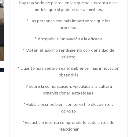
hay una serie de pilares en los que se sustenta este
modelo que sí podrían ser asumibles:
* Las personas son más importantes que los
procesos
* Antepón la innovación a la eficacia
* Obtén el máximo rendimiento con densidad de
talento
* Cuanto más seguro sea el ambiente, más innovación
obtendrás
Y sobre la comunicación, vinculada a la cultura
organizacional, estas ideas:
*Habla y escribe bien, con un estilo elocuente y
conciso
*Escucha e intenta comprenderlo todo antes de
reaccionar