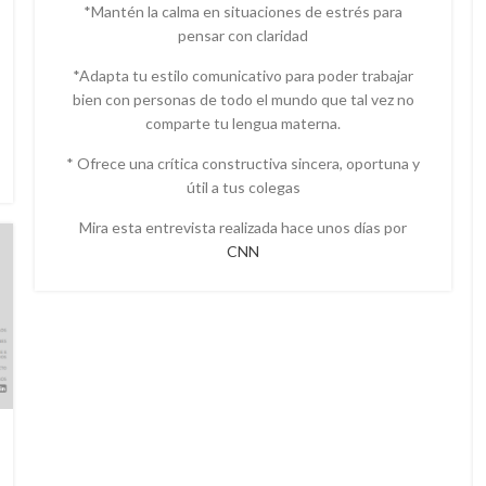
*Mantén la calma en situaciones de estrés para
pensar con claridad
*Adapta tu estilo comunicativo para poder trabajar
bien con personas de todo el mundo que tal vez no
comparte tu lengua materna.
* Ofrece una crítica constructiva sincera, oportuna y
útil a tus colegas
Mira esta entrevista realizada hace unos días por
CNN