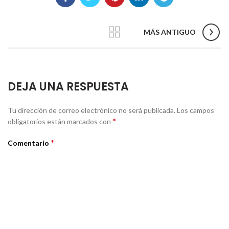
MÁS ANTIGUO
DEJA UNA RESPUESTA
Tu dirección de correo electrónico no será publicada.
Los campos
*
obligatorios están marcados con
*
Comentario